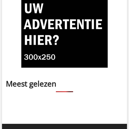
Meest gelezen