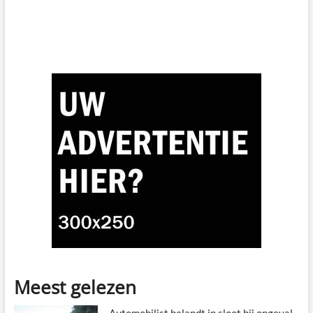
Meest gelezen