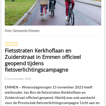
Foto: Gemeente Emmen
DRENTHE
Fietsstraten Kerkhoflaan en
Zuiderstraat in Emmen officieel
geopend tijdens
fietsverlichtingscampagne
16 november 2023
EMMEN – Woensdagmorgen 15 november 2023 heeft
wethouder Jan Bos de fietsstraten Kerkhoflaan en
Zuiderstraat officieel geopend. Hierbij was ook aandacht
voor de Provinciale fietsverlichtingscampagne ‘Licht aan en