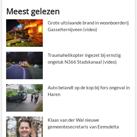
Meest gelezen
Grote uitslaande brand in woonboerderij
Gasselternijveen (video)
Traumahelikopter ingezet bij ernstig
ongeluk N366 Stadskanaal (video)
Auto belandt op de kop bij fors ongeval in
Haren
Klaas van der Wal nieuwe
gemeentesecretaris van Eemsdelta