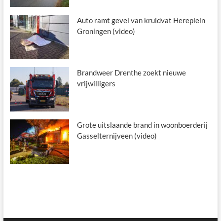
Auto ramt gevel van kruidvat Hereplein
Groningen (video)
Brandweer Drenthe zoekt nieuwe
vrijwilligers
Grote uitslaande brand in woonboerderij
Gasselternijveen (video)