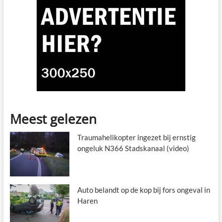
Meest gelezen
Traumahelikopter ingezet bij ernstig
ongeluk N366 Stadskanaal (video)
Auto belandt op de kop bij fors ongeval in
Haren