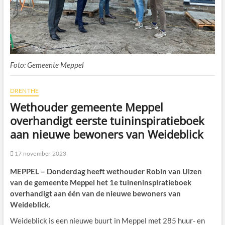
Foto: Gemeente Meppel
DRENTHE
Wethouder gemeente Meppel
overhandigt eerste tuininspiratieboek
aan nieuwe bewoners van Weideblick
17 november 2023
MEPPEL – Donderdag heeft wethouder Robin van Ulzen
van de gemeente Meppel het 1e tuineninspiratieboek
overhandigt aan één van de nieuwe bewoners van
Weideblick.
Weideblick is een nieuwe buurt in Meppel met 285 huur- en