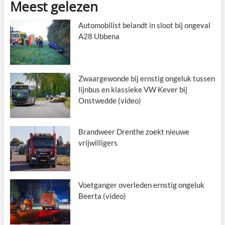
Meest gelezen
Automobilist belandt in sloot bij ongeval
A28 Ubbena
Zwaargewonde bij ernstig ongeluk tussen
lijnbus en klassieke VW Kever bij
Onstwedde (video)
Brandweer Drenthe zoekt nieuwe
vrijwilligers
Voetganger overleden ernstig ongeluk
Beerta (video)