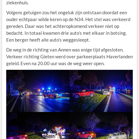
ziekenhuis.
Volgens getuigen zou het ongeluk zijn ontstaan doordat een
ouder echtpaar wilde keren op de N34. Het stel was verkeerd
gereden. Daar was het achteropkomend verkeer niet op
bedacht. In totaal kwamen drie auto’s met elkaar in botsing.
Een berger heeft alle auto’s weggesleept.
De weg in de richting van Annen was enige tijd afgesloten.
Verkeer richting Gieten werd over parkeerplaats Haverlanden
geleid. Even na 20.00 uur was de weg weer open.