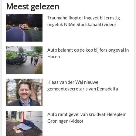
Meest gelezen
Traumahelikopter ingezet bij ernstig
ongeluk N366 Stadskanaal (video)
Auto belandt op de kop bij fors ongeval in
Haren
Klaas van der Wal nieuwe
gemeentesecretaris van Eemsdelta
Auto ramt gevel van kruidvat Hereplein
Groningen (video)