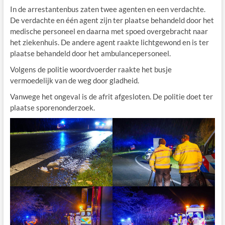
In de arrestantenbus zaten twee agenten en een verdachte.
De verdachte en één agent zijn ter plaatse behandeld door het
medische personeel en daarna met spoed overgebracht naar
het ziekenhuis. De andere agent raakte lichtgewond en is ter
plaatse behandeld door het ambulancepersoneel.
Volgens de politie woordvoerder raakte het busje
vermoedelijk van de weg door gladheid.
Vanwege het ongeval is de afrit afgesloten. De politie doet ter
plaatse sporenonderzoek.