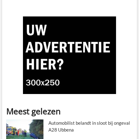
Meest gelezen
Automobilist belandt in sloot bij ongeval
A28 Ubbena