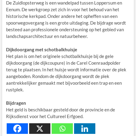
De Zuidlopsterweg is een wandelpad tussen Loppersum en
Eenum. De werkgroep zet zich in voor het behoud van het
historische kerkpad. Onder andere het opheffen van een
spoorwegovergang is een grote uitdaging. De bijdrage wordt
besteed aan professionele ondersteuning op het gebied van
landschapsarchitectuur en natuurbeheer.
Dijkdoorgang met schotbalkhuisje
Het plan is om het originele schotbalkhuisje bij de gele
dijkdoorgang (de dijkcoupure) in de Carel Coenraadpolder
terug te plaatsen. In het huisje wordt informatie over de plek
aangeboden. Rondom de dijkdoorgang wordt de plek
aantrekkelijker gemaakt met bijvoorbeeld een trap en een
rustplek.
Bijdragen
Het geld is beschikbaar gesteld door de provincie en de
Rijksdienst voor het Cultureel Erfgoed.