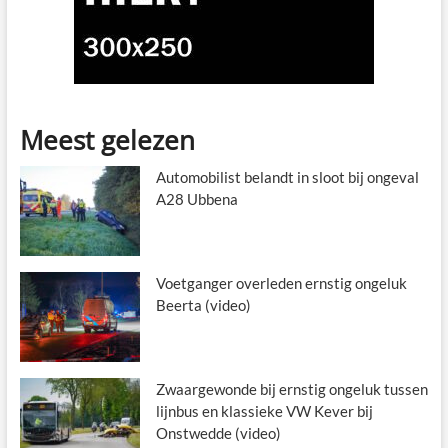
Meest gelezen
Automobilist belandt in sloot bij ongeval
A28 Ubbena
Voetganger overleden ernstig ongeluk
Beerta (video)
Zwaargewonde bij ernstig ongeluk tussen
lijnbus en klassieke VW Kever bij
Onstwedde (video)