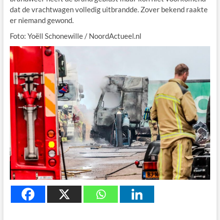
dat de vrachtwagen volledig uitbrandde. Zover bekend raakte
er niemand gewond.
Foto: Yoëll Schonewille / NoordActueel.nl