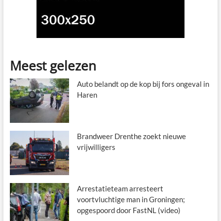
Meest gelezen
Auto belandt op de kop bij fors ongeval in
Haren
Brandweer Drenthe zoekt nieuwe
vrijwilligers
Arrestatieteam arresteert
voortvluchtige man in Groningen;
opgespoord door FastNL (video)