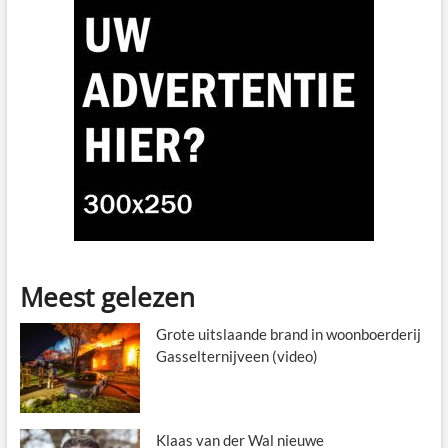
Meest gelezen
Grote uitslaande brand in woonboerderij
Gasselternijveen (video)
Klaas van der Wal nieuwe