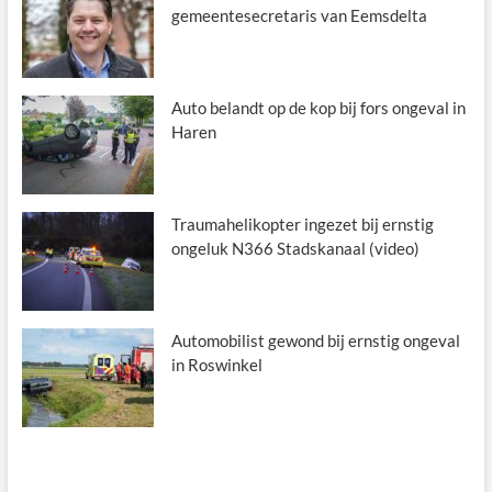
gemeentesecretaris van Eemsdelta
Auto belandt op de kop bij fors ongeval in
Haren
Traumahelikopter ingezet bij ernstig
ongeluk N366 Stadskanaal (video)
Automobilist gewond bij ernstig ongeval
in Roswinkel