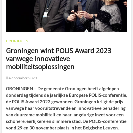
GRONINGEN
Groningen wint POLIS Award 2023
vanwege innovatieve
mobiliteitsoplossingen
4 december 2023
GRONINGEN – De gemeente Groningen heeft afgelopen
donderdag tijdens de jaarlijkse Europese POLIS-conferentie,
de POLIS Award 2023 gewonnen. Groningen krijgt de prijs
vanwege haar vooruitstrevende en innovatieve benadering
van duurzame mobiliteit en haar langdurige inzet voor een
schonere, eerlijkere en slimmere stad. De POLIS-conferentie
vond 29 en 30 november plaats in het Belgische Leuven.