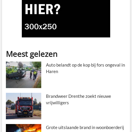
Meest gelezen
Auto belandt op de kop bij fors ongeval in
Haren
Brandweer Drenthe zoekt nieuwe
vrijwilligers
Grote uitslaande brand in woonboerderij