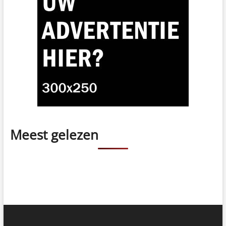
Meest gelezen