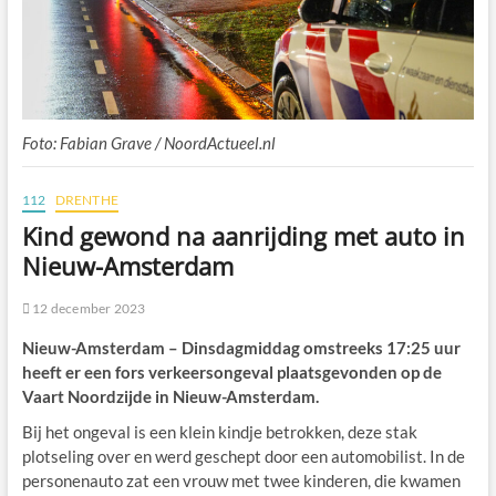
Foto: Fabian Grave / NoordActueel.nl
112
DRENTHE
Kind gewond na aanrijding met auto in
Nieuw-Amsterdam
12 december 2023
Nieuw-Amsterdam – Dinsdagmiddag omstreeks 17:25 uur
heeft er een fors verkeersongeval plaatsgevonden op de
Vaart Noordzijde in Nieuw-Amsterdam.
Bij het ongeval is een klein kindje betrokken, deze stak
plotseling over en werd geschept door een automobilist. In de
personenauto zat een vrouw met twee kinderen, die kwamen