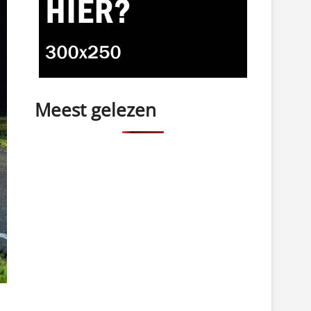
Meest gelezen