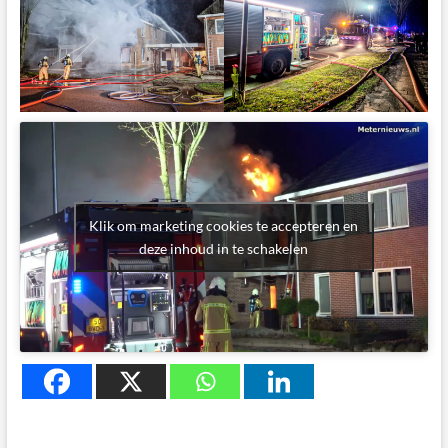
Klik om marketing cookies te accepteren en
deze inhoud in te schakelen