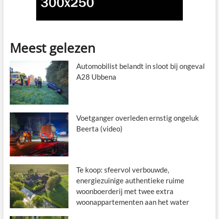
Meest gelezen
Automobilist belandt in sloot bij ongeval
A28 Ubbena
Voetganger overleden ernstig ongeluk
Beerta (video)
Te koop: sfeervol verbouwde,
energiezuinige authentieke ruime
woonboerderij met twee extra
woonappartementen aan het water