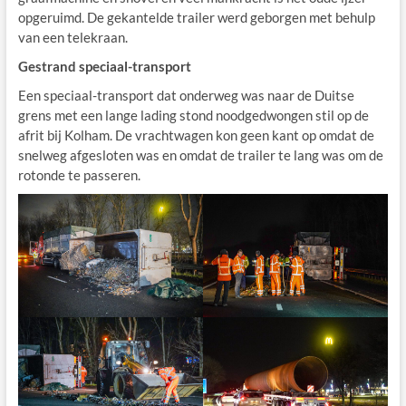
opgeruimd. De gekantelde trailer werd geborgen met behulp
van een telekraan.
Gestrand speciaal-transport
Een speciaal-transport dat onderweg was naar de Duitse
grens met een lange lading stond noodgedwongen stil op de
afrit bij Kolham. De vrachtwagen kon geen kant op omdat de
snelweg afgesloten was en omdat de trailer te lang was om de
rotonde te passeren.