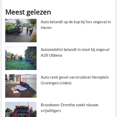
Meest gelezen
Auto belandt op de kop bij fors ongeval in
Haren
Automobilist belandt in sloot bij ongeval
A28 Ubbena
Auto ramt gevel van kruidvat Hereplein
Groningen (video)
Brandweer Drenthe zoekt nieuwe
vrijwilligers