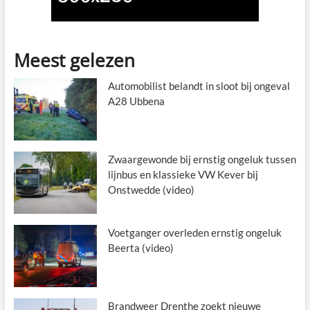
Meest gelezen
Automobilist belandt in sloot bij ongeval
A28 Ubbena
Zwaargewonde bij ernstig ongeluk tussen
lijnbus en klassieke VW Kever bij
Onstwedde (video)
Voetganger overleden ernstig ongeluk
Beerta (video)
Brandweer Drenthe zoekt nieuwe