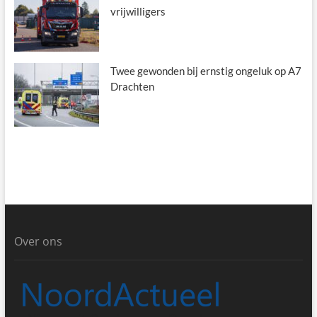
vrijwilligers
Twee gewonden bij ernstig ongeluk op A7
Drachten
Over ons