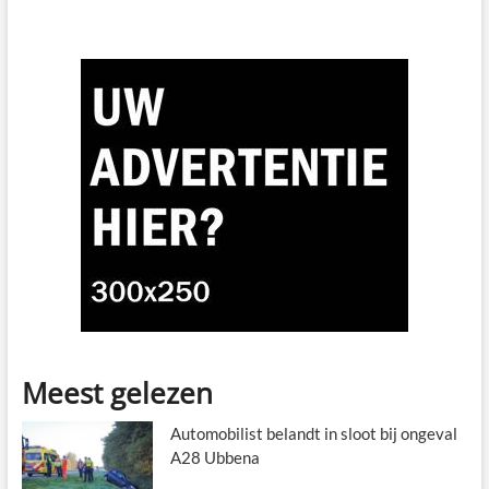
Meest gelezen
Automobilist belandt in sloot bij ongeval
A28 Ubbena