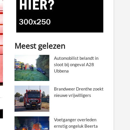
Meest gelezen
Automobilist belandt in
sloot bij ongeval A28
Ubbena
Brandweer Drenthe zoekt
nieuwe vrijwilligers
Voetganger overleden
ernstig ongeluk Beerta