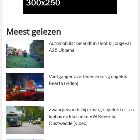
Meest gelezen
Automobilist belandt in sloot bij ongeval
A28 Ubbena
Voetganger overleden ernstig ongeluk
Beerta (video)
Zwaargewonde bij ernstig ongeluk tussen
lijnbus en klassieke VW Kever bij
Onstwedde (video)