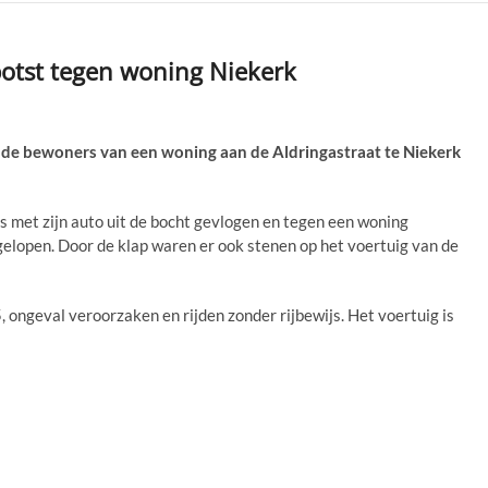
 botst tegen woning Niekerk
de bewoners van een woning aan de Aldringastraat te Niekerk
 met zijn auto uit de bocht gevlogen en tegen een woning
elopen. Door de klap waren er ook stenen op het voertuig van de
, ongeval veroorzaken en rijden zonder rijbewijs. Het voertuig is