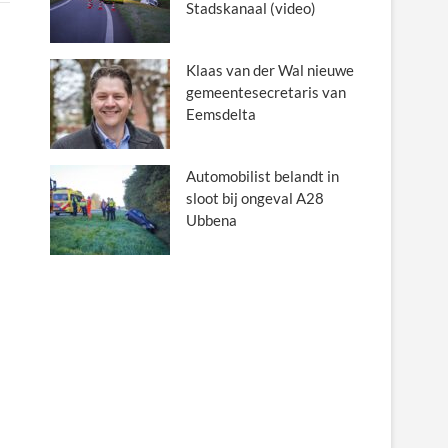
Stadskanaal (video)
Klaas van der Wal nieuwe
gemeentesecretaris van
Eemsdelta
Automobilist belandt in
sloot bij ongeval A28
Ubbena