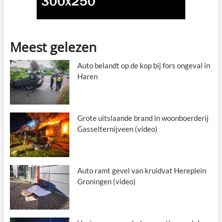
Meest gelezen
Auto belandt op de kop bij fors ongeval in
Haren
Grote uitslaande brand in woonboerderij
Gasselternijveen (video)
Auto ramt gevel van kruidvat Hereplein
Groningen (video)