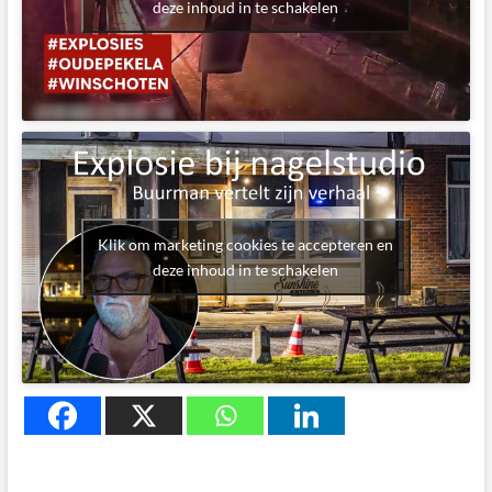
deze inhoud in te schakelen
Klik om marketing cookies te accepteren en
deze inhoud in te schakelen