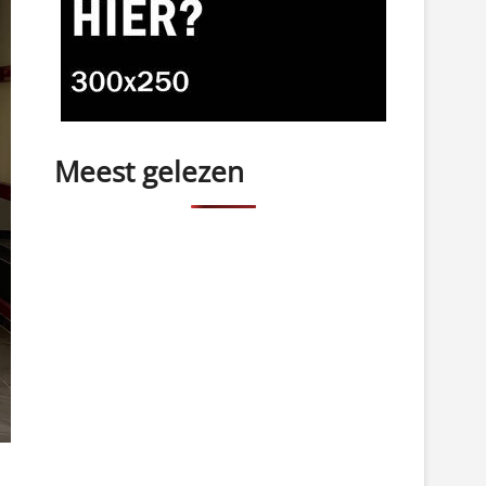
Meest gelezen