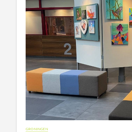
GRONINGEN