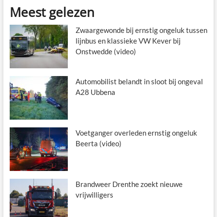
Meest gelezen
Zwaargewonde bij ernstig ongeluk tussen
lijnbus en klassieke VW Kever bij
Onstwedde (video)
Automobilist belandt in sloot bij ongeval
A28 Ubbena
Voetganger overleden ernstig ongeluk
Beerta (video)
Brandweer Drenthe zoekt nieuwe
vrijwilligers