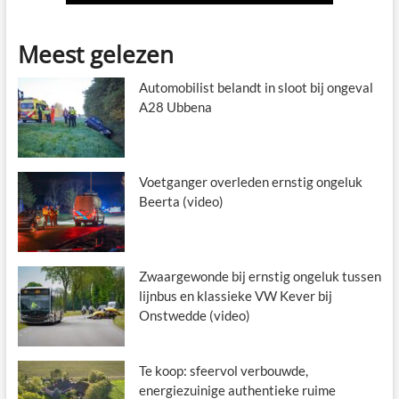
Meest gelezen
Automobilist belandt in sloot bij ongeval
A28 Ubbena
Voetganger overleden ernstig ongeluk
Beerta (video)
Zwaargewonde bij ernstig ongeluk tussen
lijnbus en klassieke VW Kever bij
Onstwedde (video)
Te koop: sfeervol verbouwde,
energiezuinige authentieke ruime