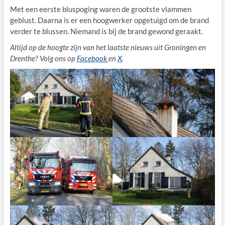
Met een eerste bluspoging waren de grootste vlammen
geblust. Daarna is er een hoogwerker opgetuigd om de brand
verder te blussen. Niemand is bij de brand gewond geraakt.
Altijd op de hoogte zijn van het laatste nieuws uit Groningen en
Drenthe? Volg ons op
Facebook
en
X
.