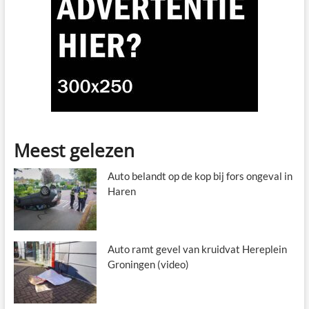
Meest gelezen
Auto belandt op de kop bij fors ongeval in
Haren
Auto ramt gevel van kruidvat Hereplein
Groningen (video)