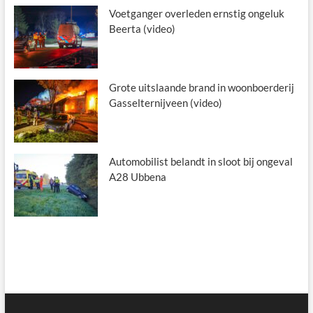
Voetganger overleden ernstig ongeluk
Beerta (video)
Grote uitslaande brand in woonboerderij
Gasselternijveen (video)
Automobilist belandt in sloot bij ongeval
A28 Ubbena