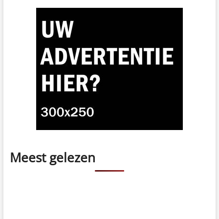
Meest gelezen