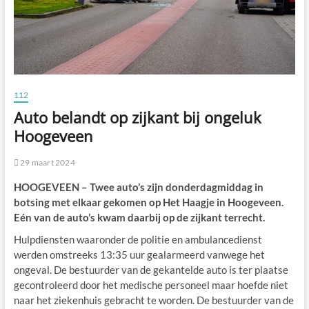
112
Auto belandt op zijkant bij ongeluk
Hoogeveen
29 maart 2024
HOOGEVEEN – Twee auto’s zijn donderdagmiddag in
botsing met elkaar gekomen op Het Haagje in Hoogeveen.
Eén van de auto’s kwam daarbij op de zijkant terrecht.
Hulpdiensten waaronder de politie en ambulancedienst
werden omstreeks 13:35 uur gealarmeerd vanwege het
ongeval. De bestuurder van de gekantelde auto is ter plaatse
gecontroleerd door het medische personeel maar hoefde niet
naar het ziekenhuis gebracht te worden. De bestuurder van de