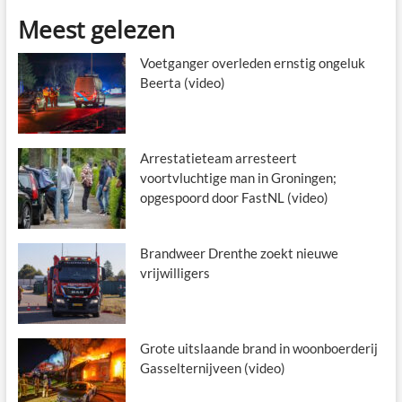
Meest gelezen
Voetganger overleden ernstig ongeluk
Beerta (video)
Arrestatieteam arresteert
voortvluchtige man in Groningen;
opgespoord door FastNL (video)
Brandweer Drenthe zoekt nieuwe
vrijwilligers
Grote uitslaande brand in woonboerderij
Gasselternijveen (video)