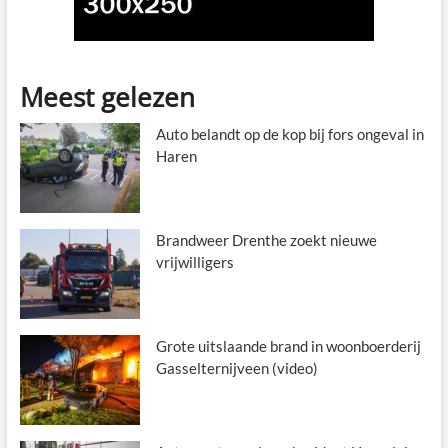
Meest gelezen
Auto belandt op de kop bij fors ongeval in
Haren
Brandweer Drenthe zoekt nieuwe
vrijwilligers
Grote uitslaande brand in woonboerderij
Gasselternijveen (video)