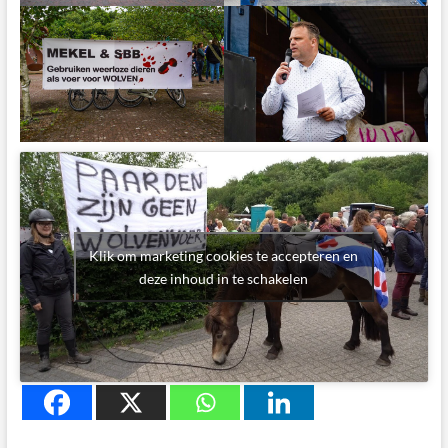
Klik om marketing cookies te accepteren en
deze inhoud in te schakelen