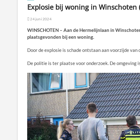
Explosie bij woning in Winschoten 
24 juni 2024
WINSCHOTEN – Aan de Hermelijnlaan in Winschoten 
plaatsgevonden bij een woning.
Door de explosie is schade ontstaan aan voorzijde van 
De politie is ter plaatse voor onderzoek. De omgeving is