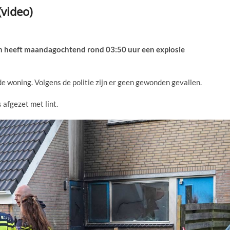
(video)
heeft maandagochtend rond 03:50 uur een explosie
de woning. Volgens de politie zijn er geen gewonden gevallen.
 afgezet met lint.