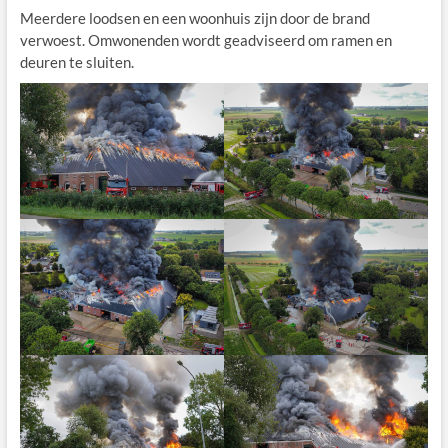
Meerdere loodsen en een woonhuis zijn door de brand
verwoest. Omwonenden wordt geadviseerd om ramen en
deuren te sluiten.