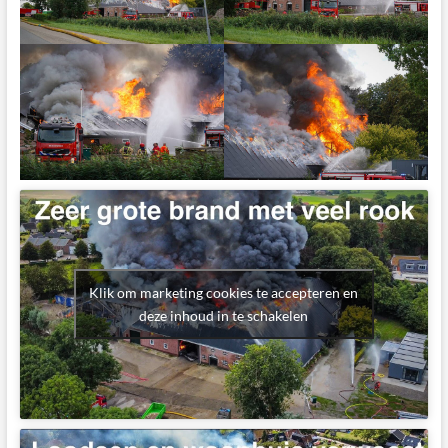
Klik om marketing cookies te accepteren en
deze inhoud in te schakelen