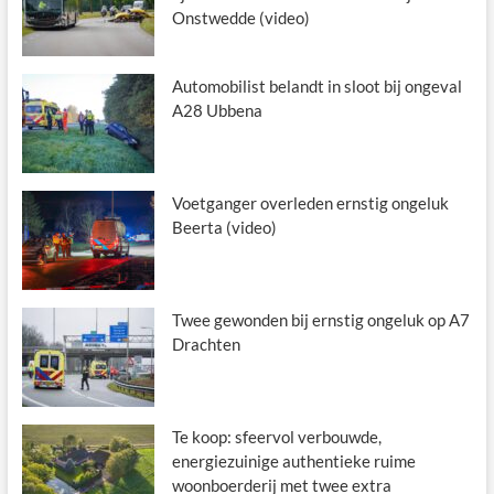
Onstwedde (video)
Automobilist belandt in sloot bij ongeval
A28 Ubbena
Voetganger overleden ernstig ongeluk
Beerta (video)
Twee gewonden bij ernstig ongeluk op A7
Drachten
Te koop: sfeervol verbouwde,
energiezuinige authentieke ruime
woonboerderij met twee extra