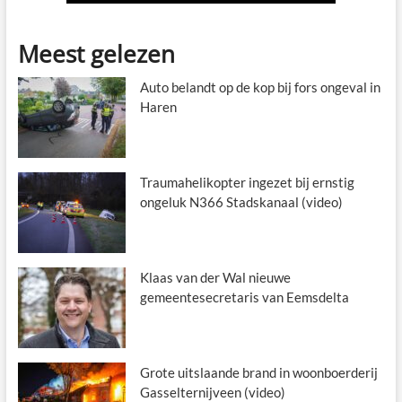
Meest gelezen
Auto belandt op de kop bij fors ongeval in
Haren
Traumahelikopter ingezet bij ernstig
ongeluk N366 Stadskanaal (video)
Klaas van der Wal nieuwe
gemeentesecretaris van Eemsdelta
Grote uitslaande brand in woonboerderij
Gasselternijveen (video)