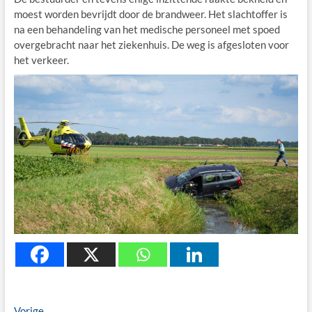
moest worden bevrijdt door de brandweer. Het slachtoffer is
na een behandeling van het medische personeel met spoed
overgebracht naar het ziekenhuis. De weg is afgesloten voor
het verkeer.
Previous
Vorige