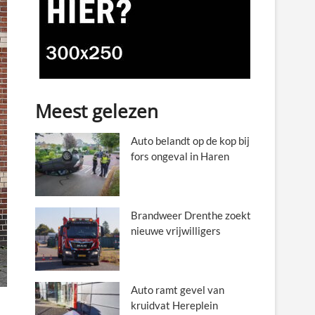
Meest gelezen
Auto belandt op de kop bij
fors ongeval in Haren
Brandweer Drenthe zoekt
nieuwe vrijwilligers
Auto ramt gevel van
kruidvat Hereplein