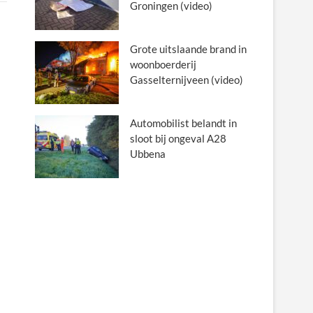
Groningen (video)
Grote uitslaande brand in
woonboerderij
Gasselternijveen (video)
Automobilist belandt in
sloot bij ongeval A28
Ubbena