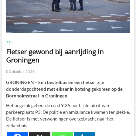
112
Fietser gewond bij aanrijding in
Groningen
3 oktober 2024
GRONINGEN – Een bestelbus en een fietser zijn
donderdagochtend met elkaar in botsing gekomen op de
Bornholmstraat in Groningen.
Het ongeluk gebeurde rond 9:35 uur bij de uitrit van
parkeerplaats P3. De politie en ambulance kwamen ter plekke.
De fietser is met verwondingen overgebracht naar het
ziekenhuis.