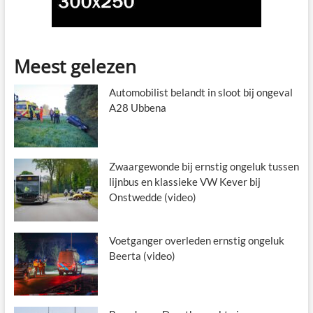
Meest gelezen
Automobilist belandt in sloot bij ongeval
A28 Ubbena
Zwaargewonde bij ernstig ongeluk tussen
lijnbus en klassieke VW Kever bij
Onstwedde (video)
Voetganger overleden ernstig ongeluk
Beerta (video)