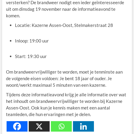
versterken? De brandweer nodigt een ieder geïnteresseerde
uit om dinsdag 19 november naar de informatieavond te
komen.
Locatie: Kazerne Assen-Oost, Stelmakerstraat 28
Inloop: 19:00 uur
Start: 19:30 uur
Om brandweervrijwilliger te worden, moet je tenminste aan
de volgende eisen voldoen: Je bent 18 jaar of ouder. Je
woont/werkt maximaal 5 minuten van een kazerne.
Tijdens deze informatieavond krijg je alle informatie over wat
het inhoudt om brandweervrijwilliger te worden bij Kazerne
Assen-Oost. Ook kun je kennis maken met een aantal
teamleden, die hun ervaringen met je delen.