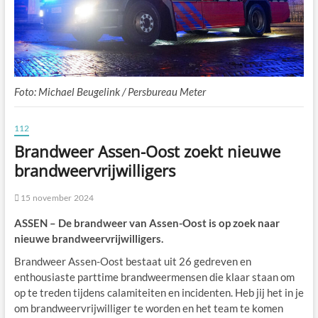
Foto: Michael Beugelink / Persbureau Meter
112
Brandweer Assen-Oost zoekt nieuwe
brandweervrijwilligers
15 november 2024
ASSEN – De brandweer van Assen-Oost is op zoek naar
nieuwe brandweervrijwilligers.
Brandweer Assen-Oost bestaat uit 26 gedreven en
enthousiaste parttime brandweermensen die klaar staan om
op te treden tijdens calamiteiten en incidenten. Heb jij het in je
om brandweervrijwilliger te worden en het team te komen