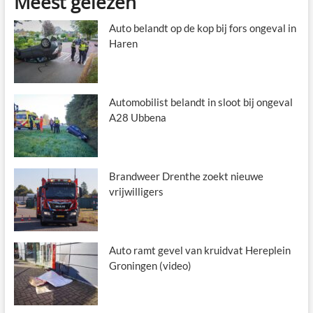
Meest gelezen
Auto belandt op de kop bij fors ongeval in
Haren
Automobilist belandt in sloot bij ongeval
A28 Ubbena
Brandweer Drenthe zoekt nieuwe
vrijwilligers
Auto ramt gevel van kruidvat Hereplein
Groningen (video)