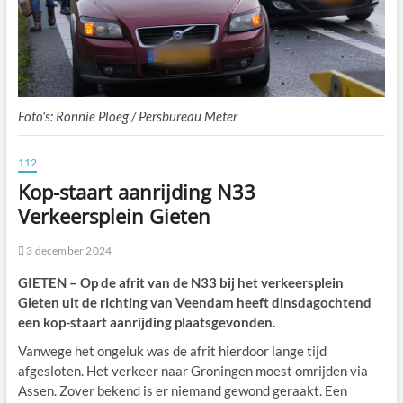
Foto's: Ronnie Ploeg / Persbureau Meter
112
Kop-staart aanrijding N33
Verkeersplein Gieten
3 december 2024
GIETEN – Op de afrit van de N33 bij het verkeersplein
Gieten uit de richting van Veendam heeft dinsdagochtend
een kop-staart aanrijding plaatsgevonden.
Vanwege het ongeluk was de afrit hierdoor lange tijd
afgesloten. Het verkeer naar Groningen moest omrijden via
Assen. Zover bekend is er niemand gewond geraakt. Een