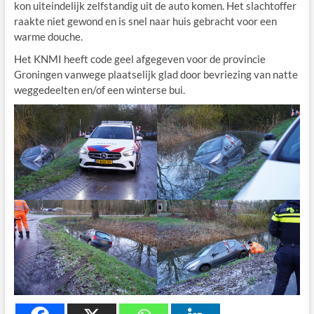
kon uiteindelijk zelfstandig uit de auto komen. Het slachtoffer
raakte niet gewond en is snel naar huis gebracht voor een
warme douche.
Het KNMI heeft code geel afgegeven voor de provincie
Groningen vanwege plaatselijk glad door bevriezing van natte
weggedeelten en/of een winterse bui.