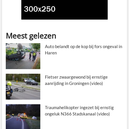
Meest gelezen
Auto belandt op de kop bij fors ongeval in
Haren
Fietser zwaargewond bij ernstige
aanrijding in Groningen (video)
Traumahelikopter ingezet bij ernstig
ongeluk N366 Stadskanaal (video)