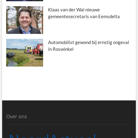
Klaas van der Wal nieuwe
gemeentesecretaris van Eemsdelta
Automobilist gewond bij ernstig ongeval
in Roswinkel
Over ons