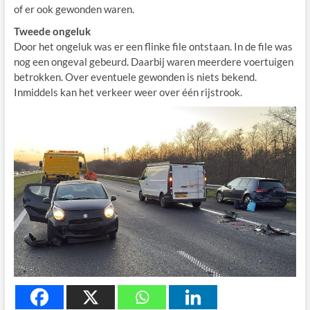
of er ook gewonden waren.
Tweede ongeluk
Door het ongeluk was er een flinke file ontstaan. In de file was
nog een ongeval gebeurd. Daarbij waren meerdere voertuigen
betrokken. Over eventuele gewonden is niets bekend.
Inmiddels kan het verkeer weer over één rijstrook.