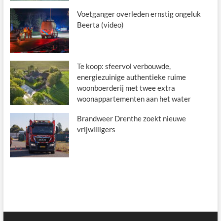
Voetganger overleden ernstig ongeluk
Beerta (video)
Te koop: sfeervol verbouwde,
energiezuinige authentieke ruime
woonboerderij met twee extra
woonappartementen aan het water
Brandweer Drenthe zoekt nieuwe
vrijwilligers