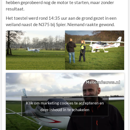
hebben geprobeerd nog de motor te starten, maar zonder
resultaat.
Het toestel werd rond 14:35 uur aan de grond gezet in een
weiland naast de N375 bij Spier. Niemand raakte gewond.
Klik om marketing cookies te accepteren en
deze inhoud in te schakelen