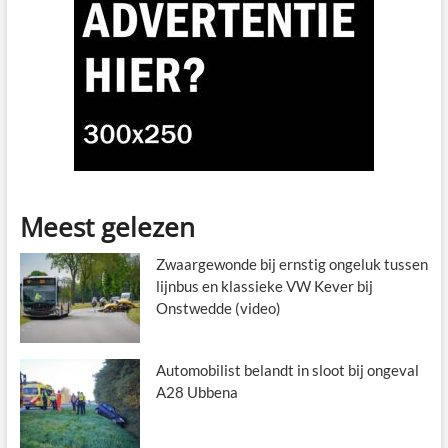
Meest gelezen
Zwaargewonde bij ernstig ongeluk tussen
lijnbus en klassieke VW Kever bij
Onstwedde (video)
Automobilist belandt in sloot bij ongeval
A28 Ubbena