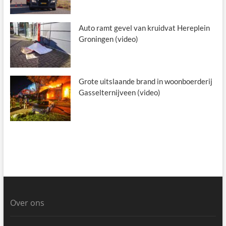
Auto ramt gevel van kruidvat Hereplein
Groningen (video)
Grote uitslaande brand in woonboerderij
Gasselternijveen (video)
Over ons