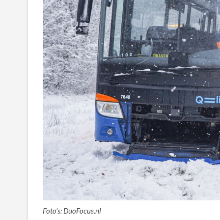
Foto's: DuoFocus.nl