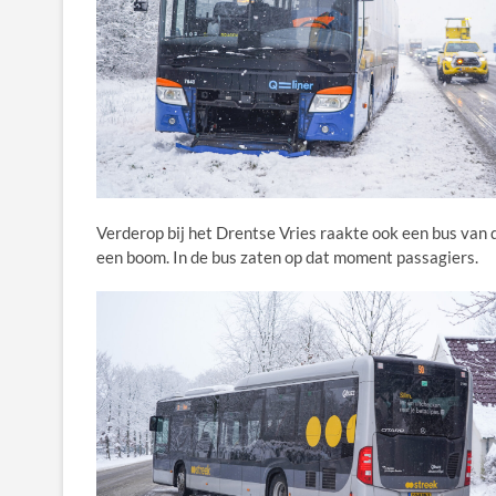
Verderop bij het Drentse Vries raakte ook een bus van
een boom. In de bus zaten op dat moment passagiers.