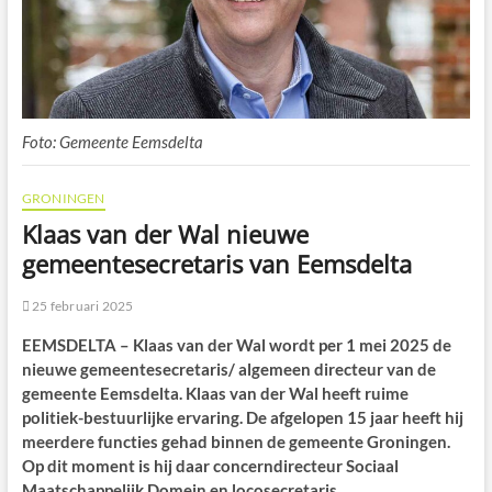
Foto: Gemeente Eemsdelta
GRONINGEN
Klaas van der Wal nieuwe
gemeentesecretaris van Eemsdelta
25 februari 2025
EEMSDELTA – Klaas van der Wal wordt per 1 mei 2025 de
nieuwe gemeentesecretaris/ algemeen directeur van de
gemeente Eemsdelta. Klaas van der Wal heeft ruime
politiek-bestuurlijke ervaring. De afgelopen 15 jaar heeft hij
meerdere functies gehad binnen de gemeente Groningen.
Op dit moment is hij daar concerndirecteur Sociaal
Maatschappelijk Domein en locosecretaris.