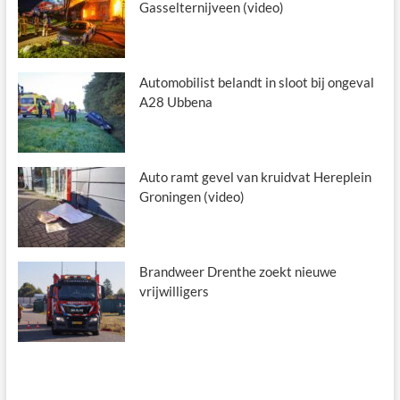
Gasselternijveen (video)
Automobilist belandt in sloot bij ongeval
A28 Ubbena
Auto ramt gevel van kruidvat Hereplein
Groningen (video)
Brandweer Drenthe zoekt nieuwe
vrijwilligers