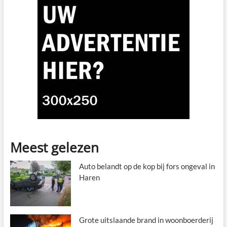
Meest gelezen
Auto belandt op de kop bij fors ongeval in
Haren
Grote uitslaande brand in woonboerderij