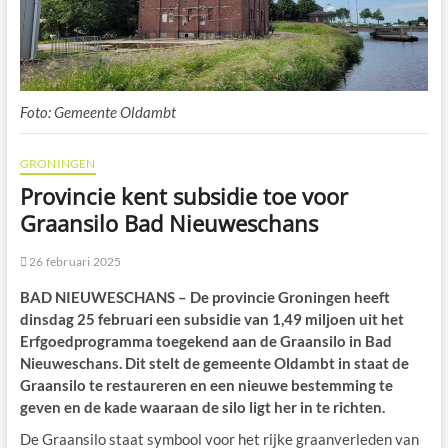
Foto: Gemeente Oldambt
GRONINGEN
Provincie kent subsidie toe voor
Graansilo Bad Nieuweschans
26 februari 2025
BAD NIEUWESCHANS – De provincie Groningen heeft
dinsdag 25 februari een subsidie van 1,49 miljoen uit het
Erfgoedprogramma toegekend aan de Graansilo in Bad
Nieuweschans. Dit stelt de gemeente Oldambt in staat de
Graansilo te restaureren en een nieuwe bestemming te
geven en de kade waaraan de silo ligt her in te richten.
De Graansilo staat symbool voor het rijke graanverleden van