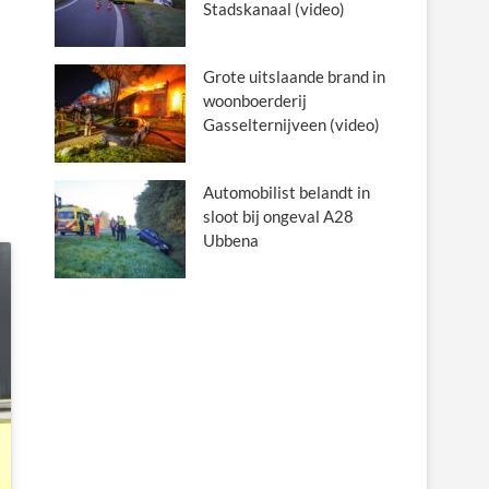
Stadskanaal (video)
Grote uitslaande brand in
woonboerderij
Gasselternijveen (video)
Automobilist belandt in
sloot bij ongeval A28
Ubbena