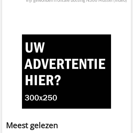
Meest gelezen