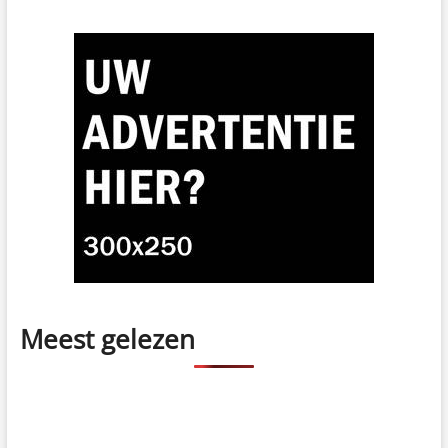
Meest gelezen