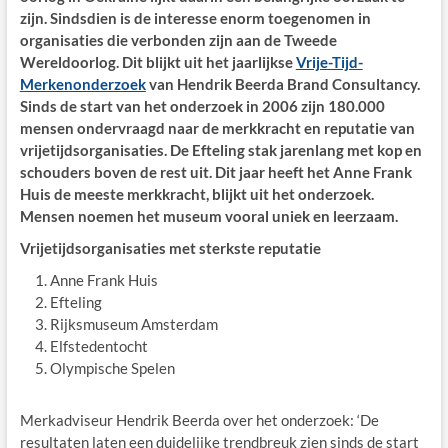
zijn. Sindsdien is de interesse enorm toegenomen in
organisaties die verbonden zijn aan de Tweede
Wereldoorlog. Dit blijkt uit het jaarlijkse
Vrije-Tijd-
Merkenonderzoek
van Hendrik Beerda Brand Consultancy.
Sinds de start van het onderzoek in 2006 zijn 180.000
mensen ondervraagd naar de merkkracht en reputatie van
vrijetijdsorganisaties. De Efteling stak jarenlang met kop en
schouders boven de rest uit. Dit jaar heeft het Anne Frank
Huis de meeste merkkracht, blijkt uit het onderzoek.
Mensen noemen het museum vooral uniek en leerzaam.
Vrijetijdsorganisaties met sterkste reputatie
Anne Frank Huis
Efteling
Rijksmuseum Amsterdam
Elfstedentocht
Olympische Spelen
Merkadviseur Hendrik Beerda over het onderzoek: ‘De
resultaten laten een duidelijke trendbreuk zien sinds de start