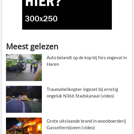
Meest gelezen
Auto belandt op de kop bij fors ongeval in
Haren
Traumahelikopter ingezet bij ernstig
ongeluk N366 Stadskanaal (video)
Grote uitslaande brand in woonboerderij
Gasselternijveen (video)