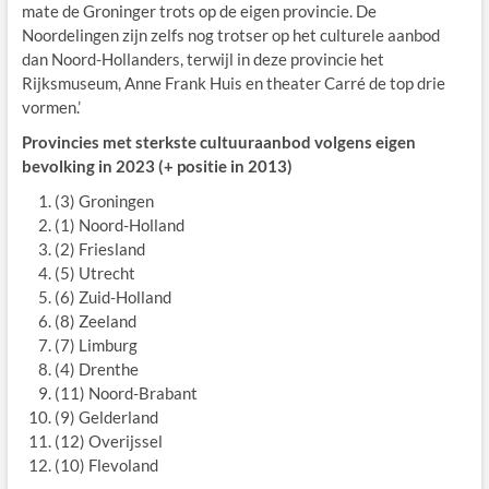
mate de Groninger trots op de eigen provincie. De
Noordelingen zijn zelfs nog trotser op het culturele aanbod
dan Noord-Hollanders, terwijl in deze provincie het
Rijksmuseum, Anne Frank Huis en theater Carré de top drie
vormen.’
Provincies met sterkste cultuuraanbod volgens eigen
bevolking in 2023 (+ positie in 2013)
(3) Groningen
(1) Noord-Holland
(2) Friesland
(5) Utrecht
(6) Zuid-Holland
(8) Zeeland
(7) Limburg
(4) Drenthe
(11) Noord-Brabant
(9) Gelderland
(12) Overijssel
(10) Flevoland