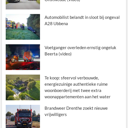
Automobilist belandt in sloot bij ongeval
A28 Ubbena
Voetganger overleden ernstig ongeluk
Beerta (video)
Te koop: sfeervol verbouwde,
energiezuinige authentieke ruime
woonboerderij met twee extra
woonappartementen aan het water
Brandweer Drenthe zoekt nieuwe
vrijwilligers