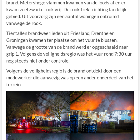
brand. Metershoge vlammen kwamen van de loods af en er
kwam veel zwarte rook vrij. De rook trekt richting landelijk
gebied. Uit voorzorg zijn een aantal woningen ontruimd
vanwege de rook.
Tientallen brandweerlieden uit Friesland, Drenthe en
Groningen kwamen ter plaatse om het vuur te blussen.
Vanwege de grootte van de brand werd er opgeschaald naar
grip 1. Volgens de veiligheidsregio was het vuur rond 7:30 uur
nog steeds niet onder controle.
Volgens de veiligheidsregio is de brand ontdekt door een
medewerker die aanwezig was op een ander onderdeel van het
terrein